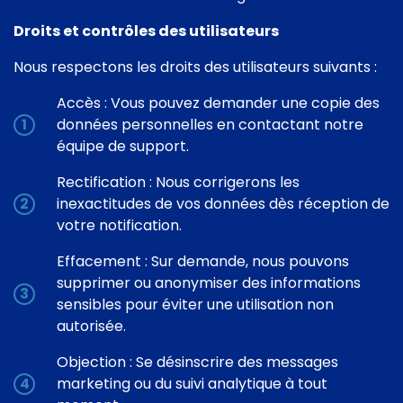
Droits et contrôles des utilisateurs
Nous respectons les droits des utilisateurs suivants :
Accès : Vous pouvez demander une copie des
données personnelles en contactant notre
équipe de support.
Rectification : Nous corrigerons les
inexactitudes de vos données dès réception de
votre notification.
Effacement : Sur demande, nous pouvons
supprimer ou anonymiser des informations
sensibles pour éviter une utilisation non
autorisée.
Objection : Se désinscrire des messages
marketing ou du suivi analytique à tout