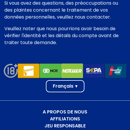
Si vous avez des questions, des préoccupations ou
des plaintes concernant le traitement de vos
données personnelles, veuillez nous contacter.
Veuillez noter que nous pourrions avoir besoin de
vérifier l'identité et les détails du compte avant de
traiter toute demande.
Français
▾
A PROPOS DE NOUS
AFFILIATIONS
JEU RESPONSABLE