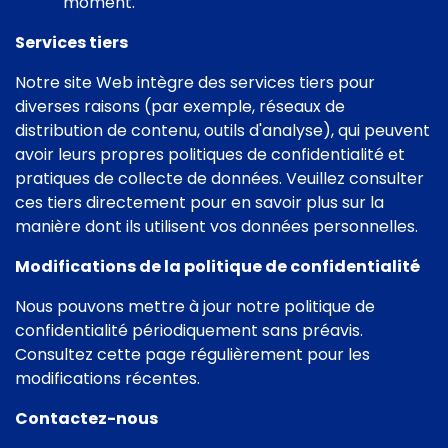
moment.
Services tiers
Notre site Web intègre des services tiers pour
diverses raisons (par exemple, réseaux de
distribution de contenu, outils d'analyse), qui peuvent
avoir leurs propres politiques de confidentialité et
pratiques de collecte de données. Veuillez consulter
ces tiers directement pour en savoir plus sur la
manière dont ils utilisent vos données personnelles.
Modifications de la politique de confidentialité
Nous pouvons mettre à jour notre politique de
confidentialité périodiquement sans préavis.
Consultez cette page régulièrement pour les
modifications récentes.
Contactez-nous