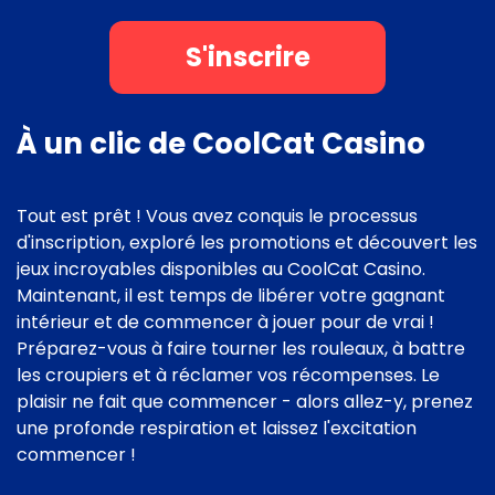
S'inscrire
À un clic de CoolCat Casino
Tout est prêt ! Vous avez conquis le processus
d'inscription, exploré les promotions et découvert les
jeux incroyables disponibles au CoolCat Casino.
Maintenant, il est temps de libérer votre gagnant
intérieur et de commencer à jouer pour de vrai !
Préparez-vous à faire tourner les rouleaux, à battre
les croupiers et à réclamer vos récompenses. Le
plaisir ne fait que commencer - alors allez-y, prenez
une profonde respiration et laissez l'excitation
commencer !