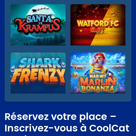
Réservez votre place –
Inscrivez-vous à CoolCat