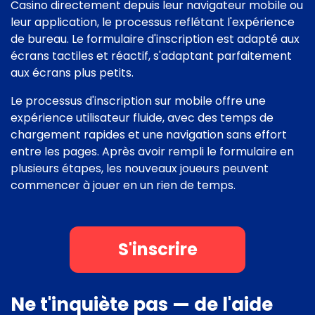
Casino directement depuis leur navigateur mobile ou
leur application, le processus reflétant l'expérience
de bureau. Le formulaire d'inscription est adapté aux
écrans tactiles et réactif, s'adaptant parfaitement
aux écrans plus petits.
Le processus d'inscription sur mobile offre une
expérience utilisateur fluide, avec des temps de
chargement rapides et une navigation sans effort
entre les pages. Après avoir rempli le formulaire en
plusieurs étapes, les nouveaux joueurs peuvent
commencer à jouer en un rien de temps.
S'inscrire
Ne t'inquiète pas — de l'aide