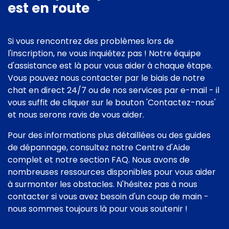
est en route
Si vous rencontrez des problèmes lors de
l'inscription, ne vous inquiétez pas ! Notre équipe
d'assistance est là pour vous aider à chaque étape.
Vous pouvez nous contacter par le biais de notre
chat en direct 24/7 ou de nos services par e-mail - il
vous suffit de cliquer sur le bouton 'Contactez-nous'
et nous serons ravis de vous aider.
Pour des informations plus détaillées ou des guides
de dépannage, consultez notre Centre d'Aide
complet et notre section FAQ. Nous avons de
nombreuses ressources disponibles pour vous aider
à surmonter les obstacles. N'hésitez pas à nous
contacter si vous avez besoin d'un coup de main -
nous sommes toujours là pour vous soutenir !