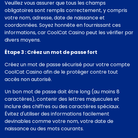
Veuillez vous assurer que tous les champs
obligatoires sont remplis correctement, y compris
votre nom, adresse, date de naissance et
coordonnées. Soyez honnête en fournissant ces
informations, car CoolCat Casino peut les vérifier par
divers moyens.
Étape 3 : Créez un mot de passe fort
Créez un mot de passe sécurisé pour votre compte
CoolCat Casino afin de le protéger contre tout
accès non autorisé.
Un bon mot de passe doit être long (au moins 8
caractères), contenir des lettres majuscules et
inclure des chiffres ou des caractères spéciaux.
Évitez d'utiliser des informations facilement
devinables comme votre nom, votre date de
naissance ou des mots courants.