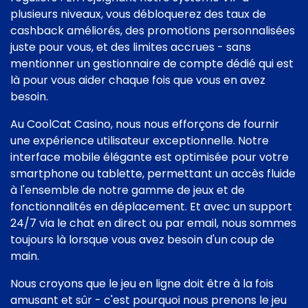
plusieurs niveaux, vous débloquerez des taux de
cashback améliorés, des promotions personnalisées
juste pour vous, et des limites accrues - sans
mentionner un gestionnaire de compte dédié qui est
là pour vous aider chaque fois que vous en avez
besoin.
Au CoolCat Casino, nous nous efforçons de fournir
une expérience utilisateur exceptionnelle. Notre
interface mobile élégante est optimisée pour votre
smartphone ou tablette, permettant un accès fluide
à l'ensemble de notre gamme de jeux et de
fonctionnalités en déplacement. Et avec un support
24/7 via le chat en direct ou par email, nous sommes
toujours là lorsque vous avez besoin d'un coup de
main.
Nous croyons que le jeu en ligne doit être à la fois
amusant et sûr - c'est pourquoi nous prenons le jeu