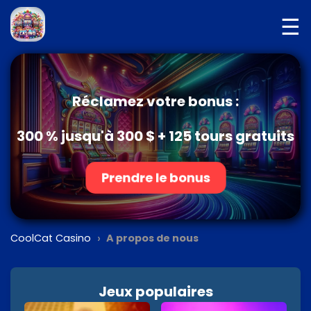
☰
Réclamez votre bonus :
300 % jusqu'à 300 $ + 125 tours gratuits
Prendre le bonus
›
CoolCat Casino
A propos de nous
Jeux populaires